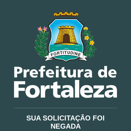
SUA SOLICITAÇÃO FOI
NEGADA