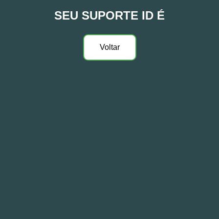
SEU SUPORTE ID É
Voltar